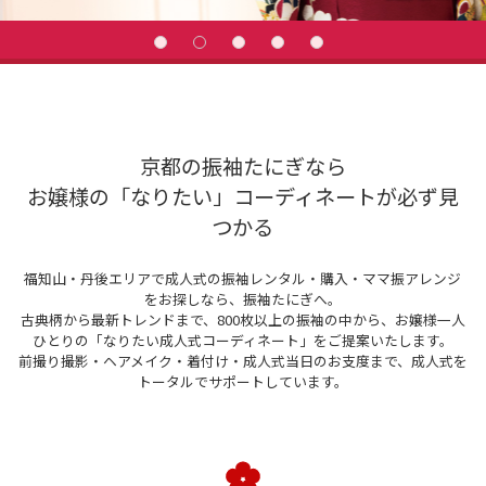
京都の振袖たにぎなら
お嬢様の「なりたい」コーディネートが必ず見
つかる
福知山・丹後エリアで成人式の振袖レンタル・購入・ママ振アレンジ
をお探しなら、振袖たにぎへ。
古典柄から最新トレンドまで、800枚以上の振袖の中から、お嬢様一人
ひとりの「なりたい成人式コーディネート」をご提案いたします。
前撮り撮影・ヘアメイク・着付け・成人式当日のお支度まで、成人式を
トータルでサポートしています。