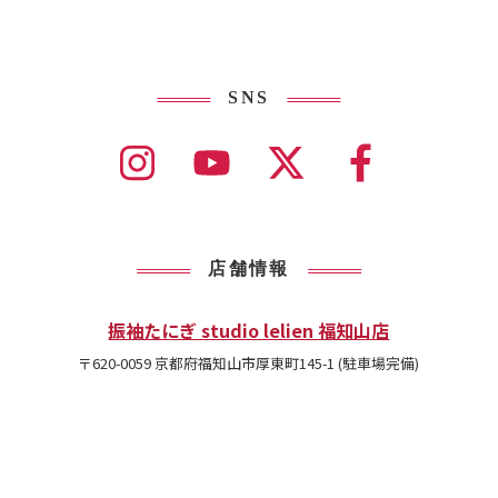
タルでサポートしております。
SNS
店舗情報
振袖たにぎ studio lelien 福知山店
〒620-0059 京都府福知山市厚東町145-1 (駐車場完備)