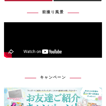
前撮り風景
キャンペーン