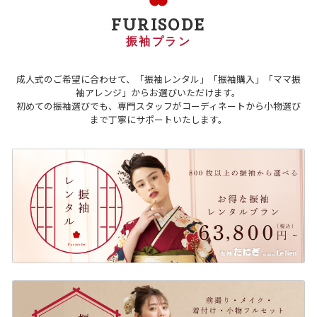
FURISODE
振袖プラン
成人式のご希望に合わせて、「振袖レンタル」「振袖購入」「ママ振
袖アレンジ」からお選びいただけます。
初めての振袖選びでも、専門スタッフがコーディネートから小物選び
まで丁寧にサポートいたします。