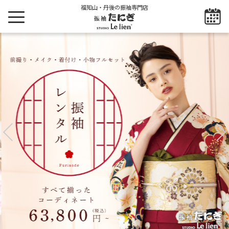
福知山・丹後の振袖専門店