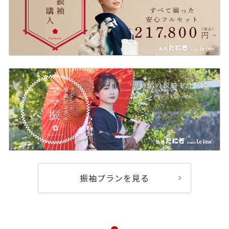
振袖プランを見る