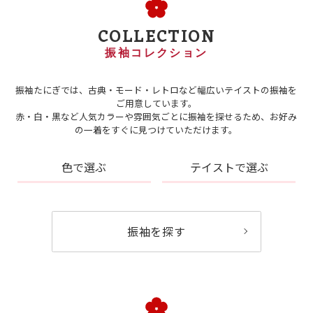
COLLECTION
振袖コレクション
振袖たにぎでは、古典・モード・レトロなど幅広いテイストの振袖を
ご用意しています。
赤・白・黒など人気カラーや雰囲気ごとに振袖を探せるため、お好み
の一着をすぐに見つけていただけます。
色で選ぶ
テイストで選ぶ
振袖を探す