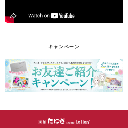
キャンペーン