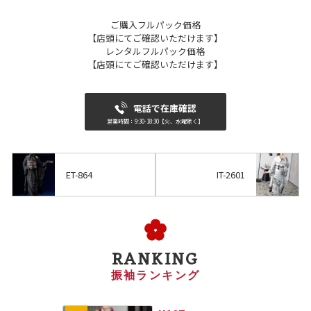
ご購入フルパック価格
【店頭にてご確認いただけます】
レンタルフルパック価格
【店頭にてご確認いただけます】
電話で在庫確認
営業時間：9:30-18:30【火、水曜除く】
ET-864
IT-2601
RANKING
振袖ランキング